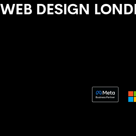
WEB DESIGN LOND