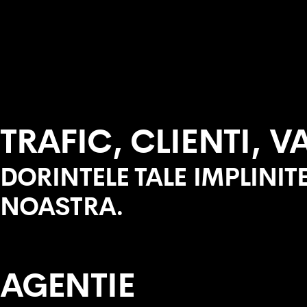
TRAFIC, CLIENTI, V
DORINTELE TALE IMPLINI
NOASTRA.
AGENTIE