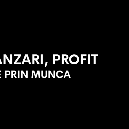
ANZARI, PROFIT
TE PRIN MUNCA