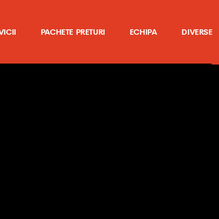
VICII
PACHETE PRETURI
ECHIPA
DIVERSE