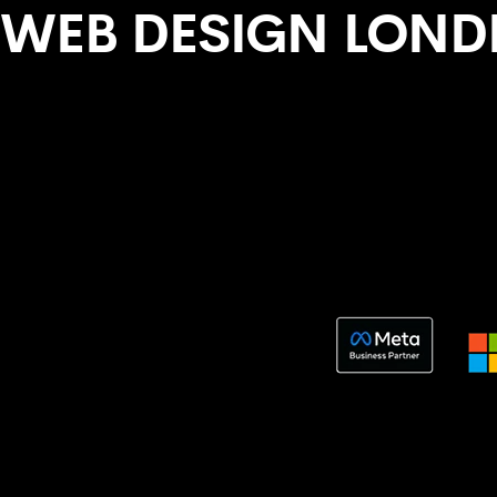
WEB DESIGN LOND