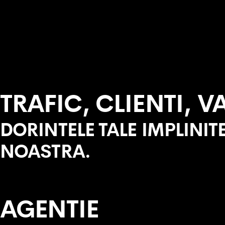
TRAFIC, CLIENTI, V
DORINTELE TALE IMPLINI
NOASTRA.
AGENTIE