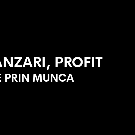
ANZARI, PROFIT
TE PRIN MUNCA