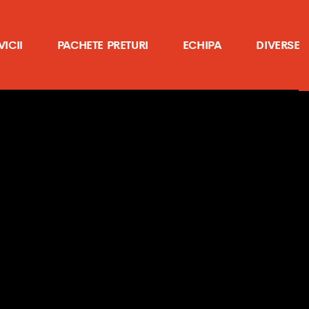
VICII
PACHETE PRETURI
ECHIPA
DIVERSE