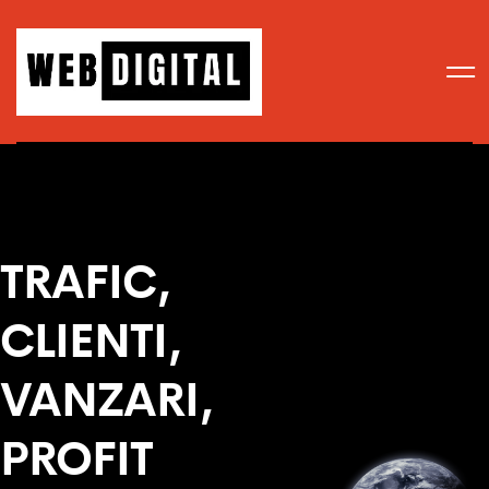
TRAFIC,
CLIENTI,
VANZARI,
PROFIT