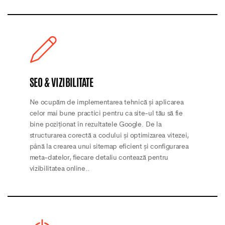
SEO & VIZIBILITATE
Ne ocupăm de implementarea tehnică și aplicarea
celor mai bune practici pentru ca site-ul tău să fie
bine poziționat în rezultatele Google. De la
structurarea corectă a codului și optimizarea vitezei,
până la crearea unui sitemap eficient și configurarea
meta-datelor, fiecare detaliu contează pentru
vizibilitatea online..