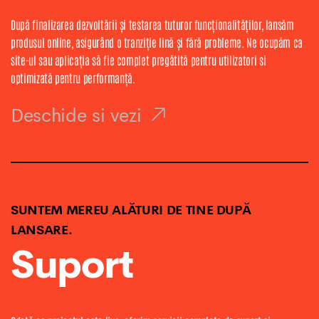
După finalizarea dezvoltării și testarea tuturor funcționalităților, lansăm
produsul online, asigurând o tranziție lină și fără probleme. Ne ocupăm ca
site-ul sau aplicația să fie complet pregătită pentru utilizatori si
optimizată pentru performanță.
Deschide si vezi
SUNTEM MEREU ALĂTURI DE TINE DUPĂ
LANSARE.
Suport