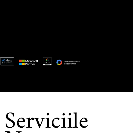
Serviciile