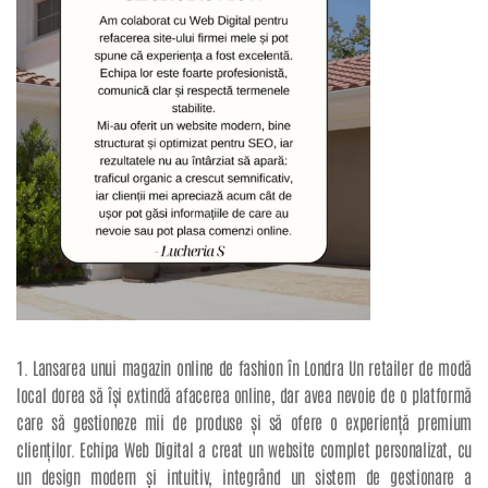
1. Lansarea unui magazin online de fashion în Londra Un retailer de modă
local dorea să își extindă afacerea online, dar avea nevoie de o platformă
care să gestioneze mii de produse și să ofere o experiență premium
clienților. Echipa Web Digital a creat un website complet personalizat, cu
un design modern și intuitiv, integrând un sistem de gestionare a