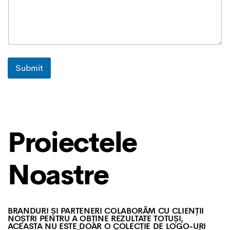
Submit
Proiectele
Noastre
BRANDURI ȘI PARTENERI COLABORĂM CU CLIENȚII
NOȘTRI PENTRU A OBȚINE REZULTATE TOTUȘI,
ACEASTA NU ESTE DOAR O COLECȚIE DE LOGO-URI