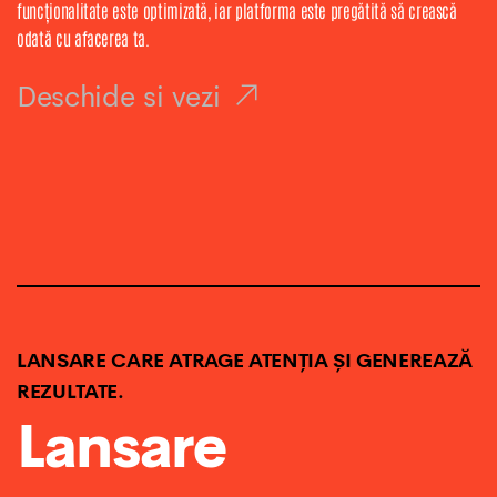
funcționalitate este optimizată, iar platforma este pregătită să crească
odată cu afacerea ta.
Deschide si vezi
LANSARE CARE ATRAGE ATENȚIA ȘI GENEREAZĂ
REZULTATE.
Lansare