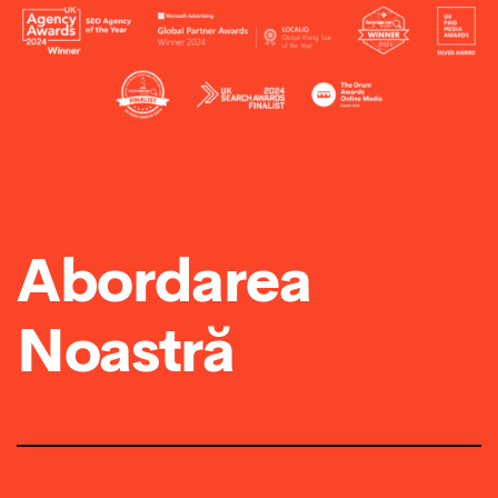
Abordarea
Noastră