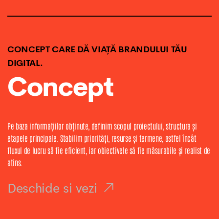
CONCEPT CARE DĂ VIAȚĂ BRANDULUI TĂU
DIGITAL.
Concept
Pe baza informațiilor obținute, definim scopul proiectului, structura și
etapele principale. Stabilim priorități, resurse și termene, astfel încât
fluxul de lucru să fie eficient, iar obiectivele să fie măsurabile și realist de
atins.
Deschide si vezi