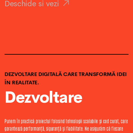
Deschide si vezi
DEZVOLTARE DIGITALĂ CARE TRANSFORMĂ IDEI
ÎN REALITATE.
Dezvoltare
Punem în practică proiectul folosind tehnologii scalabile și cod curat, care
garantează performanță, siguranță și fiabilitate. Ne asigurăm că fiecare