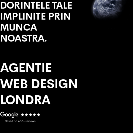
DORINTELE TALE
IMPLINITE PRIN
MUNCA
NOASTRA.
AGENTIE
WEB DESIGN
LONDRA