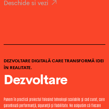
Deschide si vezi
DEZVOLTARE DIGITALĂ CARE TRANSFORMĂ IDEI
ÎN REALITATE.
Dezvoltare
Punem în practică proiectul folosind tehnologii scalabile și cod curat, care
garantează performanță, siguranță și fiabilitate. Ne asigurăm că fiecare