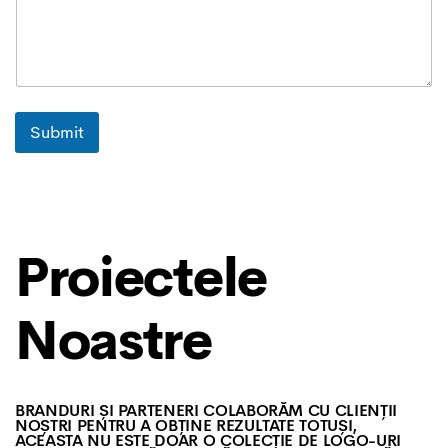
Submit
Proiectele
Noastre
BRANDURI ȘI PARTENERI COLABORĂM CU CLIENȚII
NOȘTRI PENTRU A OBȚINE REZULTATE TOTUȘI,
ACEASTA NU ESTE DOAR O COLECȚIE DE LOGO-URI