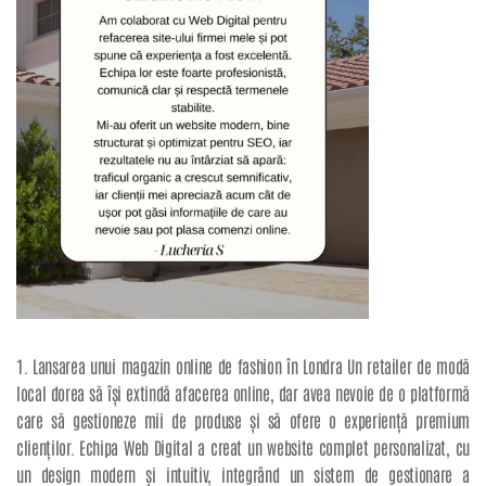
1. Lansarea unui magazin online de fashion în Londra Un retailer de modă
local dorea să își extindă afacerea online, dar avea nevoie de o platformă
care să gestioneze mii de produse și să ofere o experiență premium
clienților. Echipa Web Digital a creat un website complet personalizat, cu
un design modern și intuitiv, integrând un sistem de gestionare a