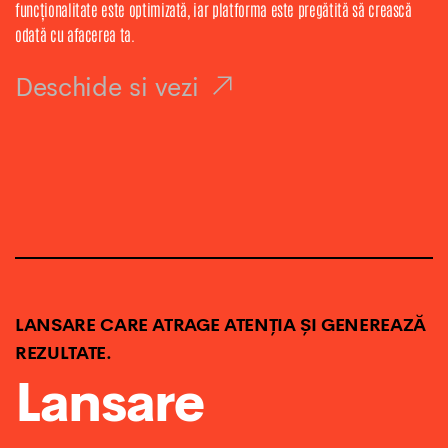
funcționalitate este optimizată, iar platforma este pregătită să crească
odată cu afacerea ta.
Deschide si vezi
LANSARE CARE ATRAGE ATENȚIA ȘI GENEREAZĂ
REZULTATE.
Lansare