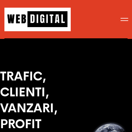
TRAFIC,
CLIENTI,
VANZARI,
PROFIT