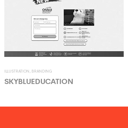
ILLUSTRATION
BRANDING
SKYBLUEDUCATION