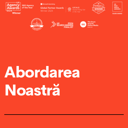
Abordarea
Noastră