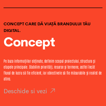
CONCEPT CARE DĂ VIAȚĂ BRANDULUI TĂU
DIGITAL.
Concept
Pe baza informațiilor obținute, definim scopul proiectului, structura și
etapele principale. Stabilim priorități, resurse și termene, astfel încât
fluxul de lucru să fie eficient, iar obiectivele să fie măsurabile și realist de
atins.
Deschide si vezi