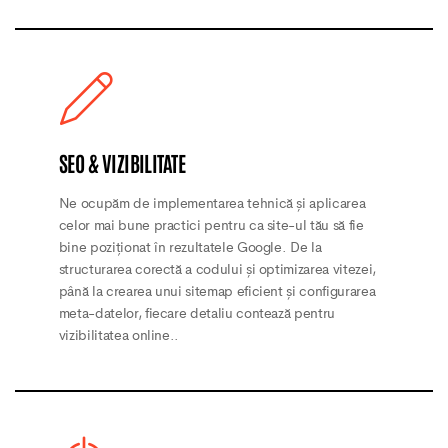
SEO & VIZIBILITATE
Ne ocupăm de implementarea tehnică și aplicarea
celor mai bune practici pentru ca site-ul tău să fie
bine poziționat în rezultatele Google. De la
structurarea corectă a codului și optimizarea vitezei,
până la crearea unui sitemap eficient și configurarea
meta-datelor, fiecare detaliu contează pentru
vizibilitatea online..