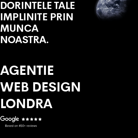
DORINTELE TALE
IMPLINITE PRIN
MUNCA
NOASTRA.
AGENTIE
WEB DESIGN
LONDRA