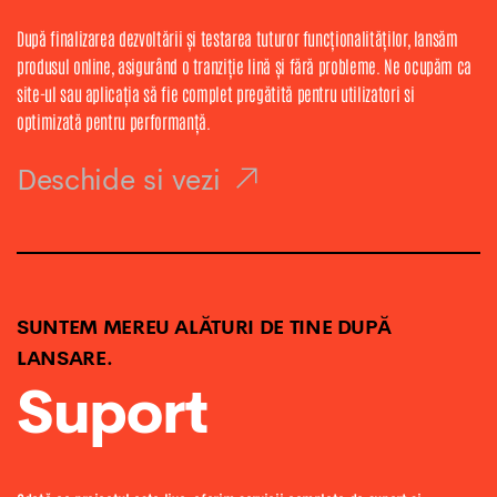
După finalizarea dezvoltării și testarea tuturor funcționalităților, lansăm
produsul online, asigurând o tranziție lină și fără probleme. Ne ocupăm ca
site-ul sau aplicația să fie complet pregătită pentru utilizatori si
optimizată pentru performanță.
Deschide si vezi
SUNTEM MEREU ALĂTURI DE TINE DUPĂ
LANSARE.
Suport