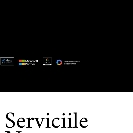
Serviciile