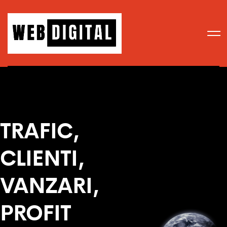
TRAFIC,
CLIENTI,
VANZARI,
PROFIT