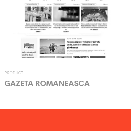
PRODUCT
GAZETA ROMANEASCA