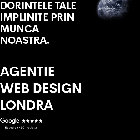
DORINTELE TALE
IMPLINITE PRIN
MUNCA
NOASTRA.
AGENTIE
WEB DESIGN
LONDRA