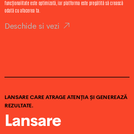
funcționalitate este optimizată, iar platforma este pregătită să crească
odată cu afacerea ta.
Deschide si vezi
LANSARE CARE ATRAGE ATENȚIA ȘI GENEREAZĂ
REZULTATE.
Lansare