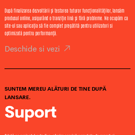
După finalizarea dezvoltării și testarea tuturor funcționalităților, lansăm
produsul online, asigurând o tranziție lină și fără probleme. Ne ocupăm ca
site-ul sau aplicația să fie complet pregătită pentru utilizatori si
optimizată pentru performanță.
Deschide si vezi
SUNTEM MEREU ALĂTURI DE TINE DUPĂ
LANSARE.
Suport