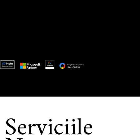
Serviciile