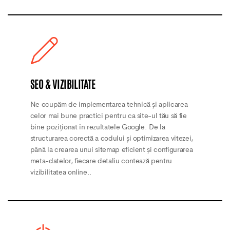
SEO & VIZIBILITATE
Ne ocupăm de implementarea tehnică și aplicarea
celor mai bune practici pentru ca site-ul tău să fie
bine poziționat în rezultatele Google. De la
structurarea corectă a codului și optimizarea vitezei,
până la crearea unui sitemap eficient și configurarea
meta-datelor, fiecare detaliu contează pentru
vizibilitatea online..