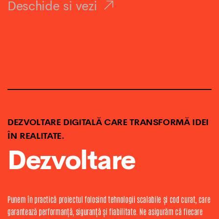
Deschide si vezi
DEZVOLTARE DIGITALĂ CARE TRANSFORMĂ IDEI
ÎN REALITATE.
Dezvoltare
Punem în practică proiectul folosind tehnologii scalabile și cod curat, care
garantează performanță, siguranță și fiabilitate. Ne asigurăm că fiecare