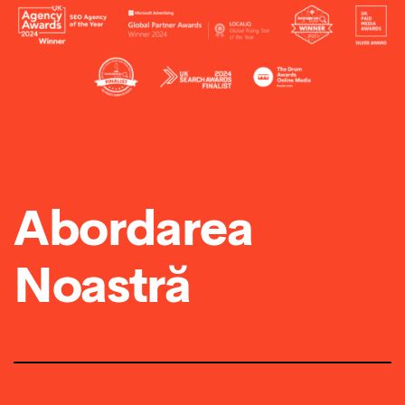
Abordarea
Noastră