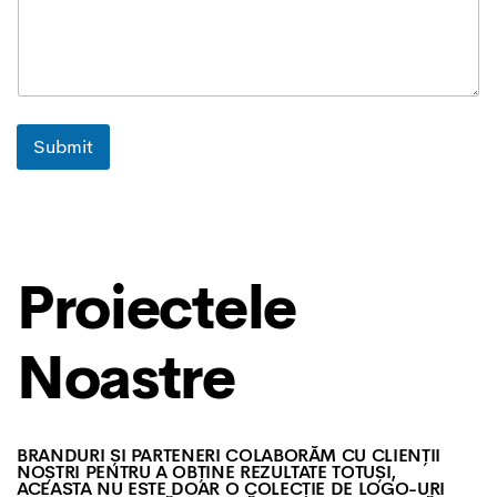
Submit
Proiectele
Noastre
BRANDURI ȘI PARTENERI COLABORĂM CU CLIENȚII
NOȘTRI PENTRU A OBȚINE REZULTATE TOTUȘI,
ACEASTA NU ESTE DOAR O COLECȚIE DE LOGO-URI