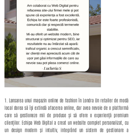
1. Lansarea unui magazin online de fashion în Londra Un retailer de modă
local dorea să își extindă afacerea online, dar avea nevoie de o platformă
care să gestioneze mii de produse și să ofere o experiență premium
clienților. Echipa Web Digital a creat un website complet personalizat, cu
un design modern și intuitiv, integrând un sistem de gestionare a