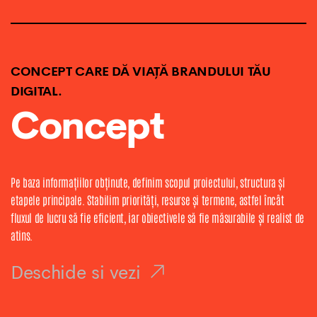
CONCEPT CARE DĂ VIAȚĂ BRANDULUI TĂU
DIGITAL.
Concept
Pe baza informațiilor obținute, definim scopul proiectului, structura și
etapele principale. Stabilim priorități, resurse și termene, astfel încât
fluxul de lucru să fie eficient, iar obiectivele să fie măsurabile și realist de
atins.
Deschide si vezi