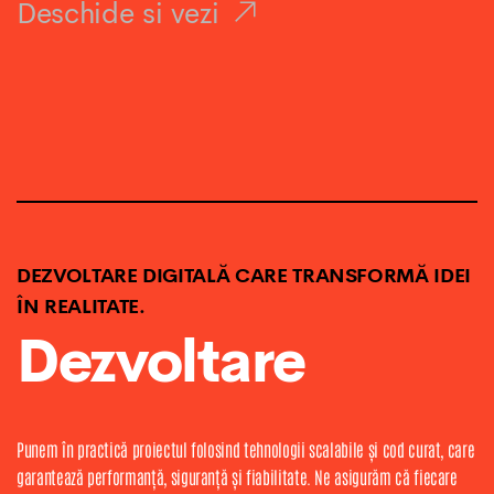
Deschide si vezi
DEZVOLTARE DIGITALĂ CARE TRANSFORMĂ IDEI
ÎN REALITATE.
Dezvoltare
Punem în practică proiectul folosind tehnologii scalabile și cod curat, care
garantează performanță, siguranță și fiabilitate. Ne asigurăm că fiecare