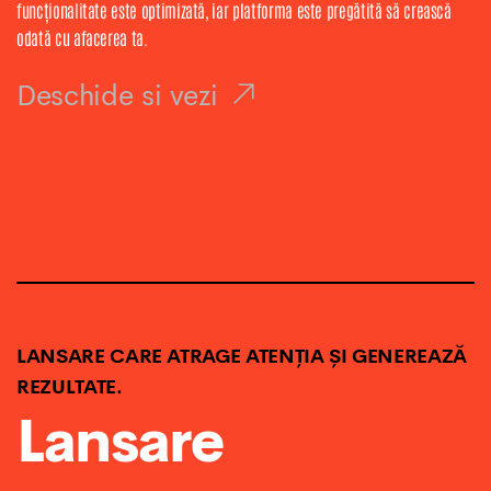
funcționalitate este optimizată, iar platforma este pregătită să crească
odată cu afacerea ta.
Deschide si vezi
LANSARE CARE ATRAGE ATENȚIA ȘI GENEREAZĂ
REZULTATE.
Lansare