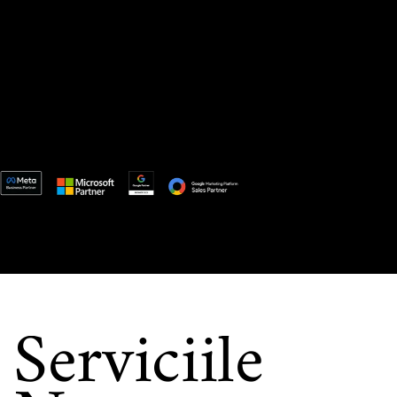
Serviciile