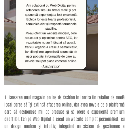
1. Lansarea unui magazin online de fashion în Londra Un retailer de modă
local dorea să își extindă afacerea online, dar avea nevoie de o platformă
care să gestioneze mii de produse și să ofere o experiență premium
clienților. Echipa Web Digital a creat un website complet personalizat, cu
un design modern și intuitiv, integrând un sistem de gestionare a