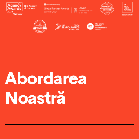
Abordarea
Noastră