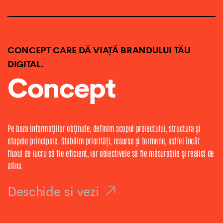
CONCEPT CARE DĂ VIAȚĂ BRANDULUI TĂU
DIGITAL.
Concept
Pe baza informațiilor obținute, definim scopul proiectului, structura și
etapele principale. Stabilim priorități, resurse și termene, astfel încât
fluxul de lucru să fie eficient, iar obiectivele să fie măsurabile și realist de
atins.
Deschide si vezi