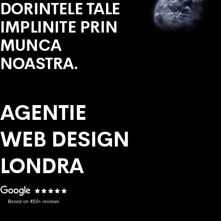
DORINTELE TALE
IMPLINITE PRIN
MUNCA
NOASTRA.
AGENTIE
WEB DESIGN
LONDRA