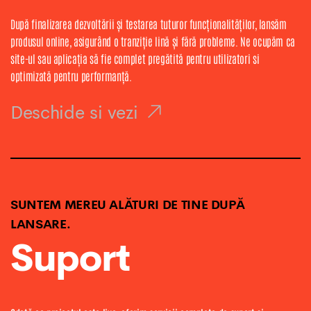
După finalizarea dezvoltării și testarea tuturor funcționalităților, lansăm
produsul online, asigurând o tranziție lină și fără probleme. Ne ocupăm ca
site-ul sau aplicația să fie complet pregătită pentru utilizatori si
optimizată pentru performanță.
Deschide si vezi
SUNTEM MEREU ALĂTURI DE TINE DUPĂ
LANSARE.
Suport