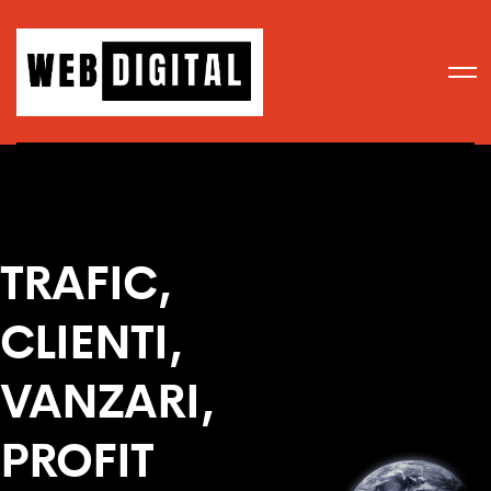
TRAFIC,
CLIENTI,
VANZARI,
PROFIT