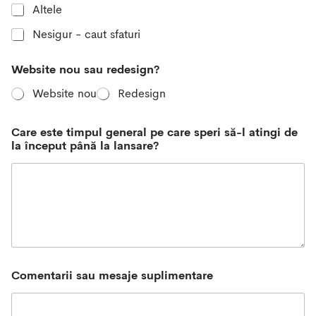
Altele
Nesigur - caut sfaturi
Website nou sau redesign?
Website nou
Redesign
Care este timpul general pe care speri să-l atingi de
la început până la lansare?
Comentarii sau mesaje suplimentare