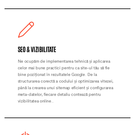
SEO & VIZIBILITATE
Ne ocupăm de implementarea tehnică și aplicarea
celor mai bune practici pentru ca site-ul tău să fie
bine poziționat în rezultatele Google. De la
structurarea corectă a codului și optimizarea vitezei,
până la crearea unui sitemap eficient și configurarea
meta-datelor, fiecare detaliu contează pentru
vizibilitatea online..