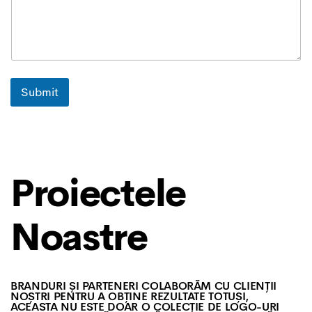
Submit
Proiectele
Noastre
BRANDURI ȘI PARTENERI COLABORĂM CU CLIENȚII
NOȘTRI PENTRU A OBȚINE REZULTATE TOTUȘI,
ACEASTA NU ESTE DOAR O COLECȚIE DE LOGO-URI