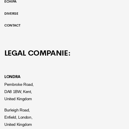
ECHIPA
DIVERSE
CONTACT
LEGAL COMPANIE:
LONDRA
Pembroke Road,
DA8 1BW, Kent,
United Kingdom
Burleigh Road,
Enfield, London,
United Kingdom