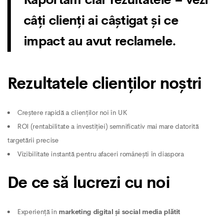
câți clienți ai câștigat și ce
impact au avut reclamele.
Rezultatele clienților noștri
Creștere rapidă a clienților noi în UK
ROI (rentabilitate a investiției) semnificativ mai mare datorită
targetării precise
Vizibilitate instantă pentru afaceri românești în diaspora
De ce să lucrezi cu noi
Experiență în
marketing digital și social media plătit