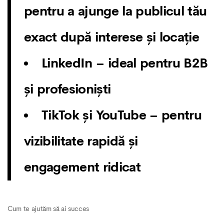
pentru a ajunge la publicul tău
exact după interese și locație
LinkedIn
– ideal pentru B2B
și profesioniști
TikTok și YouTube
– pentru
vizibilitate rapidă și
engagement ridicat
Cum te ajutăm să ai succes