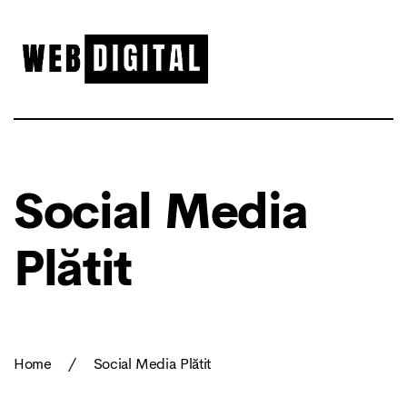
Social Media
Plătit
Home
/
Social Media Plătit