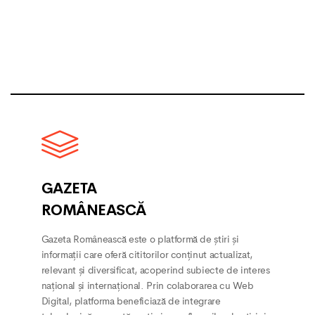
GAZETA
ROMÂNEASCĂ
Gazeta Românească este o platformă de știri și
informații care oferă cititorilor conținut actualizat,
relevant și diversificat, acoperind subiecte de interes
național și internațional. Prin colaborarea cu Web
Digital, platforma beneficiază de integrare