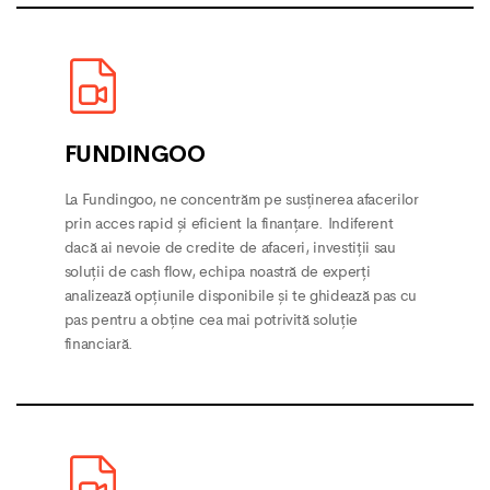
FUNDINGOO
La Fundingoo, ne concentrăm pe susținerea afacerilor
prin acces rapid și eficient la finanțare. Indiferent
dacă ai nevoie de credite de afaceri, investiții sau
soluții de cash flow, echipa noastră de experți
analizează opțiunile disponibile și te ghidează pas cu
pas pentru a obține cea mai potrivită soluție
financiară.