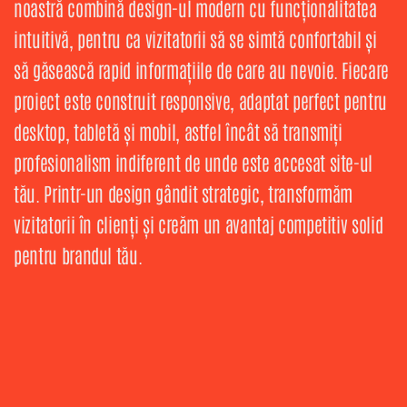
noastră combină design-ul modern cu funcționalitatea
intuitivă, pentru ca vizitatorii să se simtă confortabil și
să găsească rapid informațiile de care au nevoie. Fiecare
proiect este construit responsive, adaptat perfect pentru
desktop, tabletă și mobil, astfel încât să transmiți
profesionalism indiferent de unde este accesat site-ul
tău. Printr-un design gândit strategic, transformăm
vizitatorii în clienți și creăm un avantaj competitiv solid
pentru brandul tău.