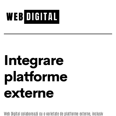
Integrare
platforme
externe
Web Digital colaborează cu o varietate de platforme externe, inclusiv