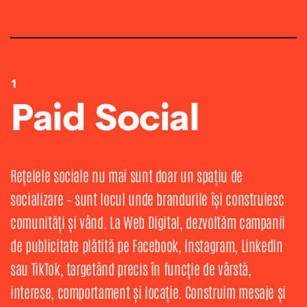
1
Paid Social
Rețelele sociale nu mai sunt doar un spațiu de
socializare – sunt locul unde brandurile își construiesc
comunități și vând. La Web Digital, dezvoltăm campanii
de publicitate plătită pe Facebook, Instagram, LinkedIn
sau TikTok, targetând precis în funcție de vârstă,
interese, comportament și locație. Construim mesaje și