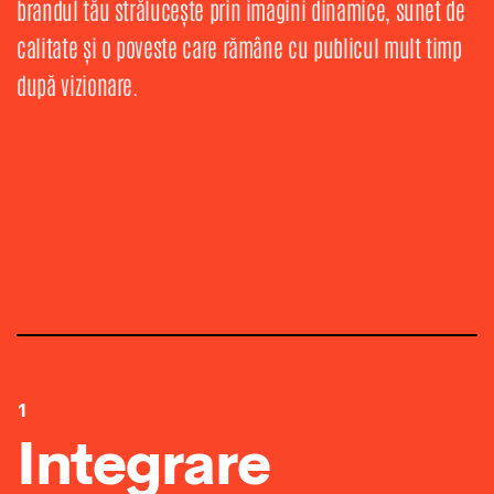
brandul tău strălucește prin imagini dinamice, sunet de
calitate și o poveste care rămâne cu publicul mult timp
după vizionare.
1
Integrare