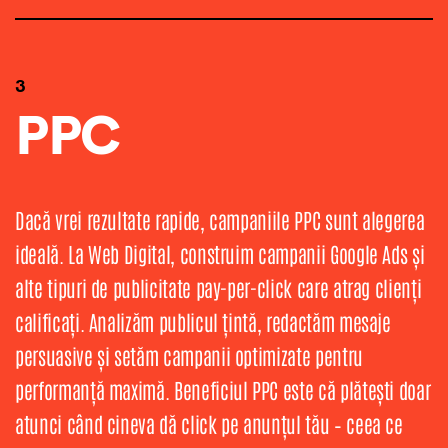
3
PPC
Dacă vrei rezultate rapide, campaniile PPC sunt alegerea
ideală. La Web Digital, construim campanii Google Ads și
alte tipuri de publicitate pay-per-click care atrag clienți
calificați. Analizăm publicul țintă, redactăm mesaje
persuasive și setăm campanii optimizate pentru
performanță maximă. Beneficiul PPC este că plătești doar
atunci când cineva dă click pe anunțul tău – ceea ce