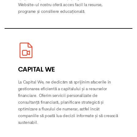
Website-ul nostru oferă acces facil la resurse,
programe și consiliere educațională.
CAPITAL WE
La Capital We, ne dedicăm să sprijinim afacerile în
gestionarea eficientă a capitalului și a resurselor
financiare. Oferim servicii personalizate de
consultanță financiară, planificare strategică și
optimizare a fluxului de numerar, astfel încât
companiile să poată lua decizii informate și să crească
sustenabil.