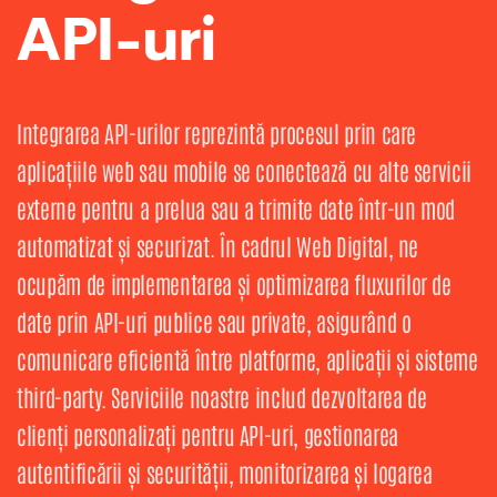
API-uri
Integrarea API-urilor reprezintă procesul prin care
aplicațiile web sau mobile se conectează cu alte servicii
externe pentru a prelua sau a trimite date într-un mod
automatizat și securizat. În cadrul Web Digital, ne
ocupăm de implementarea și optimizarea fluxurilor de
date prin API-uri publice sau private, asigurând o
comunicare eficientă între platforme, aplicații și sisteme
third-party. Serviciile noastre includ dezvoltarea de
clienți personalizați pentru API-uri, gestionarea
autentificării și securității, monitorizarea și logarea