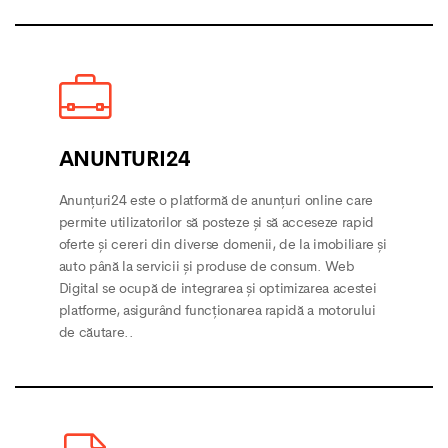
ANUNTURI24
Anunțuri24 este o platformă de anunțuri online care
permite utilizatorilor să posteze și să acceseze rapid
oferte și cereri din diverse domenii, de la imobiliare și
auto până la servicii și produse de consum. Web
Digital se ocupă de integrarea și optimizarea acestei
platforme, asigurând funcționarea rapidă a motorului
de căutare..