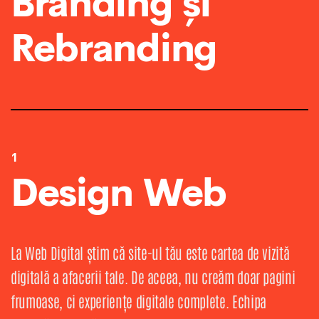
Branding și
Rebranding
1
Design Web
La Web Digital știm că site-ul tău este cartea de vizită
digitală a afacerii tale. De aceea, nu creăm doar pagini
frumoase, ci experiențe digitale complete. Echipa