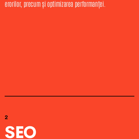
erorilor, precum și optimizarea performanței.
2
SEO