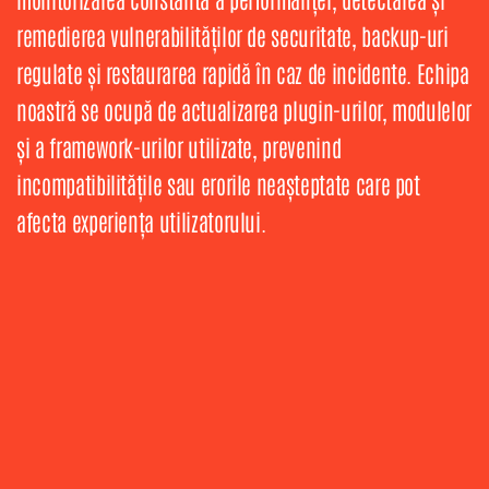
remedierea vulnerabilităților de securitate, backup-uri
regulate și restaurarea rapidă în caz de incidente. Echipa
noastră se ocupă de actualizarea plugin-urilor, modulelor
și a framework-urilor utilizate, prevenind
incompatibilitățile sau erorile neașteptate care pot
afecta experiența utilizatorului.