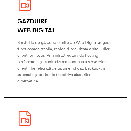
GAZDUIRE
WEB DIGITAL
Serviciile de găzduire oferite de Web Digital asigură
funcționarea stabilă, rapidă și securizată a site-urilor
clienților noștri. Prin infrastructura de hosting
performantă și monitorizarea continuă a serverelor,
clienții beneficiază de uptime ridicat, backup-uri
automate și protecție împotriva atacurilor
cibernetice.