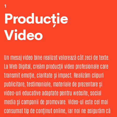
1
Producție
Video
Un mesaj video bine realizat valorează cât zeci de texte.
La Web Digital, creăm producții video profesionale care
transmit emoție, claritate și impact. Realizăm clipuri
publicitare, testimoniale, materiale de prezentare și
video-uri educative adaptate pentru website, social
media și campanii de promovare. Video-ul este cel mai
consumat tip de conținut online, iar noi ne asigurăm că