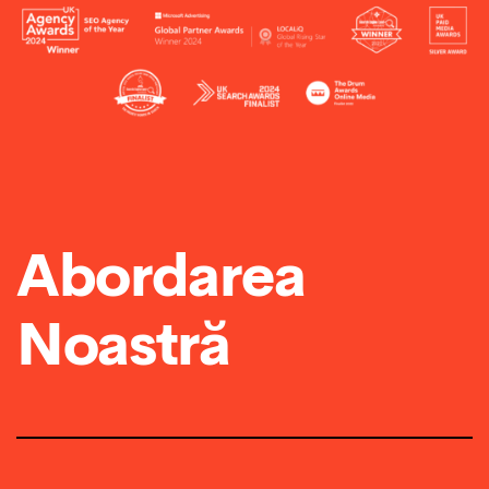
Abordarea
Noastră