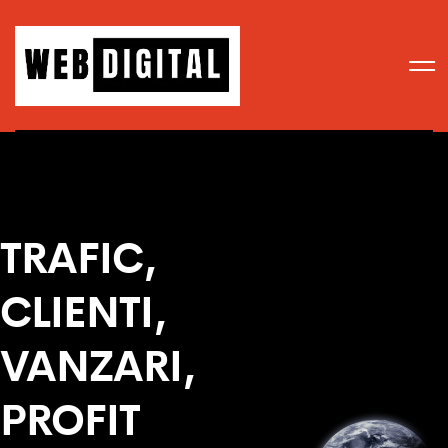
TRAFIC,
CLIENTI,
VANZARI,
PROFIT