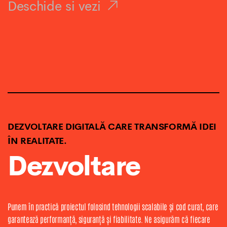
Deschide si vezi
DEZVOLTARE DIGITALĂ CARE TRANSFORMĂ IDEI
ÎN REALITATE.
Dezvoltare
Punem în practică proiectul folosind tehnologii scalabile și cod curat, care
garantează performanță, siguranță și fiabilitate. Ne asigurăm că fiecare