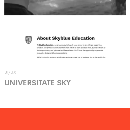
UI/UX
UNIVERSITATE SKY