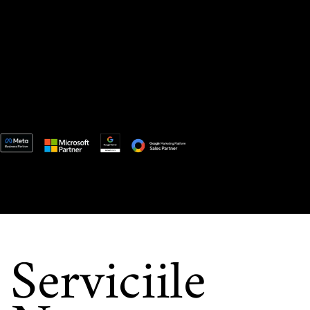
Serviciile