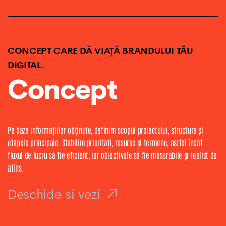
CONCEPT CARE DĂ VIAȚĂ BRANDULUI TĂU
DIGITAL.
Concept
Pe baza informațiilor obținute, definim scopul proiectului, structura și
etapele principale. Stabilim priorități, resurse și termene, astfel încât
fluxul de lucru să fie eficient, iar obiectivele să fie măsurabile și realist de
atins.
Deschide si vezi