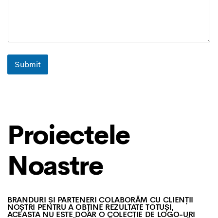
Submit
Proiectele
Noastre
BRANDURI ȘI PARTENERI COLABORĂM CU CLIENȚII
NOȘTRI PENTRU A OBȚINE REZULTATE TOTUȘI,
ACEASTA NU ESTE DOAR O COLECȚIE DE LOGO-URI