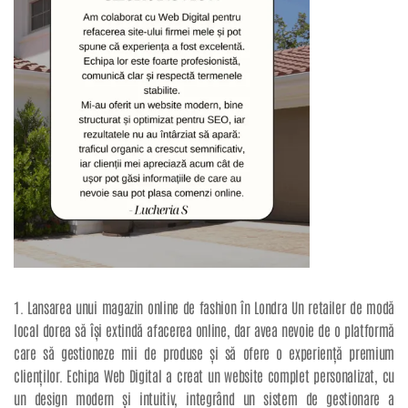
1. Lansarea unui magazin online de fashion în Londra Un retailer de modă
local dorea să își extindă afacerea online, dar avea nevoie de o platformă
care să gestioneze mii de produse și să ofere o experiență premium
clienților. Echipa Web Digital a creat un website complet personalizat, cu
un design modern și intuitiv, integrând un sistem de gestionare a