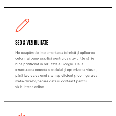
SEO & VIZIBILITATE
Ne ocupăm de implementarea tehnică și aplicarea
celor mai bune practici pentru ca site-ul tău să fie
bine poziționat în rezultatele Google. De la
structurarea corectă a codului și optimizarea vitezei,
până la crearea unui sitemap eficient și configurarea
meta-datelor, fiecare detaliu contează pentru
vizibilitatea online..