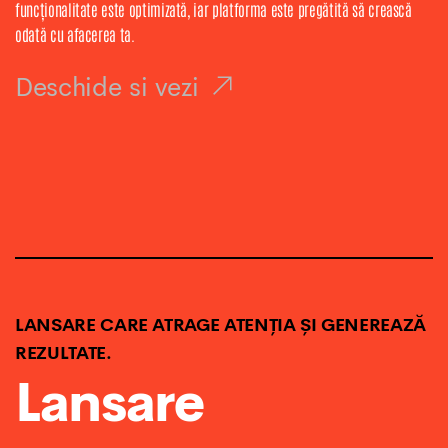
funcționalitate este optimizată, iar platforma este pregătită să crească
odată cu afacerea ta.
Deschide si vezi
LANSARE CARE ATRAGE ATENȚIA ȘI GENEREAZĂ
REZULTATE.
Lansare