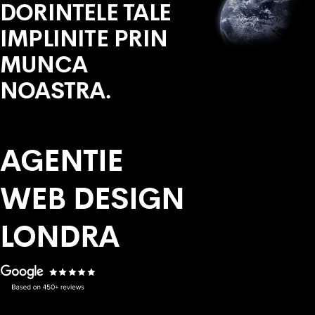
DORINTELE TALE
IMPLINITE PRIN
MUNCA
NOASTRA.
AGENTIE
WEB DESIGN
LONDRA