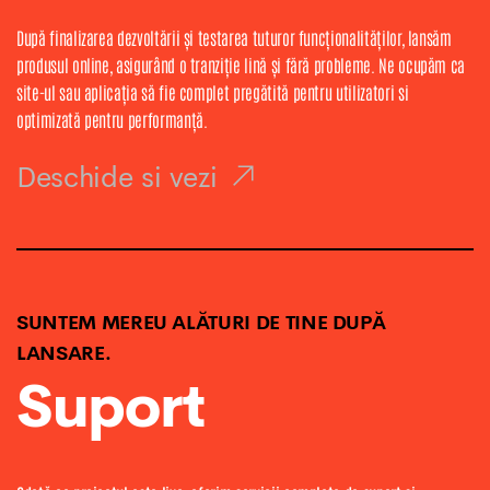
După finalizarea dezvoltării și testarea tuturor funcționalităților, lansăm
produsul online, asigurând o tranziție lină și fără probleme. Ne ocupăm ca
site-ul sau aplicația să fie complet pregătită pentru utilizatori si
optimizată pentru performanță.
Deschide si vezi
SUNTEM MEREU ALĂTURI DE TINE DUPĂ
LANSARE.
Suport