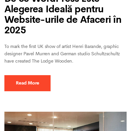
Alegerea Ideală pentru
Website-urile de Afaceri în
2025
To mark the first UK show of artist Henri Barande, graphic
designer Pavel Murren and German studio Schultzschultz
have created The Lodge Wooden.
Read More