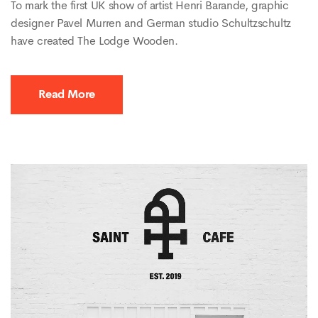
To mark the first UK show of artist Henri Barande, graphic
designer Pavel Murren and German studio Schultzschultz
have created The Lodge Wooden.
Read More