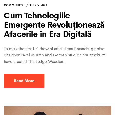
COMMUNITY
AUG 5, 2021
Cum Tehnologiile
Emergente Revoluționează
Afacerile în Era Digitală
To mark the first UK show of artist Henri Barande, graphic
designer Pavel Murren and German studio Schultzschultz
have created The Lodge Wooden.
Read More