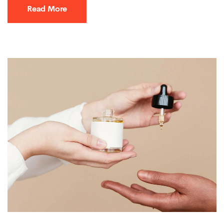
Read More