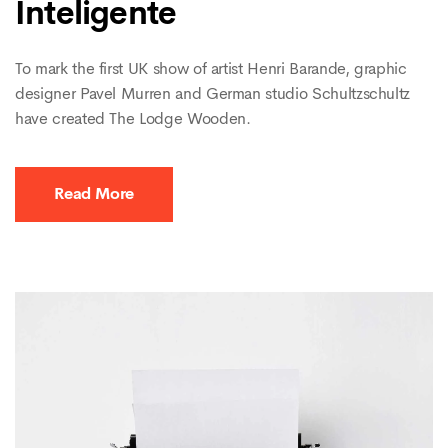
Inteligente
To mark the first UK show of artist Henri Barande, graphic
designer Pavel Murren and German studio Schultzschultz
have created The Lodge Wooden.
Read More