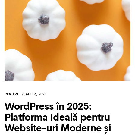
REVIEW
AUG 5, 2021
WordPress în 2025:
Platforma Ideală pentru
Website-uri Moderne și