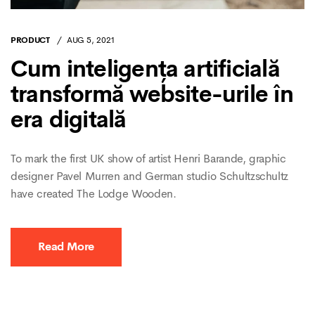
PRODUCT
AUG 5, 2021
Cum inteligența artificială
transformă website-urile în
era digitală
To mark the first UK show of artist Henri Barande, graphic
designer Pavel Murren and German studio Schultzschultz
have created The Lodge Wooden.
Read More