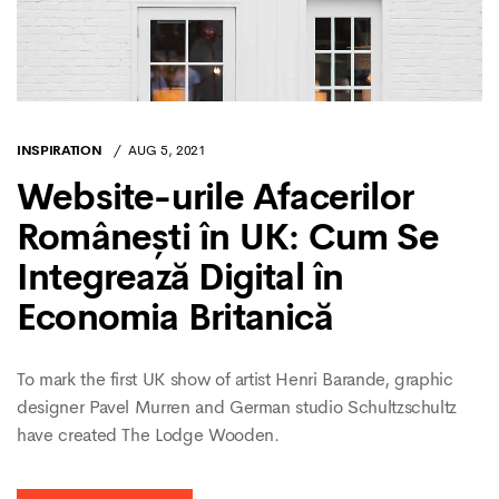
INSPIRATION
AUG 5, 2021
Website-urile Afacerilor
Românești în UK: Cum Se
Integrează Digital în
Economia Britanică
To mark the first UK show of artist Henri Barande, graphic
designer Pavel Murren and German studio Schultzschultz
have created The Lodge Wooden.