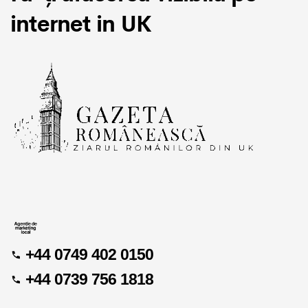
internet in UK
+44 0749 402 0150
+44 0739 756 1818