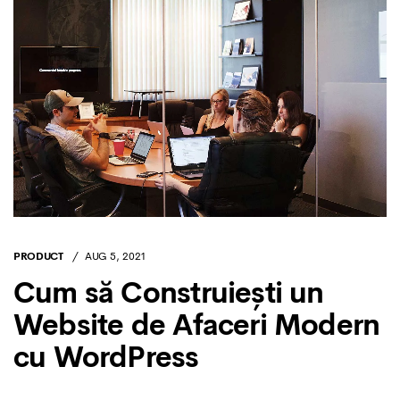
PRODUCT
AUG 5, 2021
Cum să Construiești un
Website de Afaceri Modern
cu WordPress