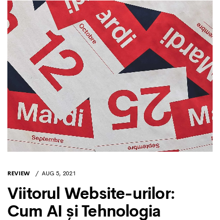
REVIEW
AUG 5, 2021
Viitorul Website-urilor:
Cum AI și Tehnologia