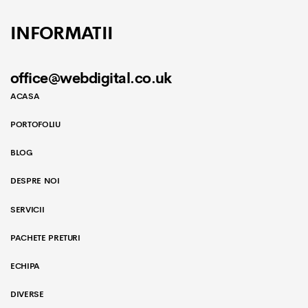
INFORMATII
office@webdigital.co.uk
ACASA
PORTOFOLIU
BLOG
DESPRE NOI
SERVICII
PACHETE PRETURI
ECHIPA
DIVERSE