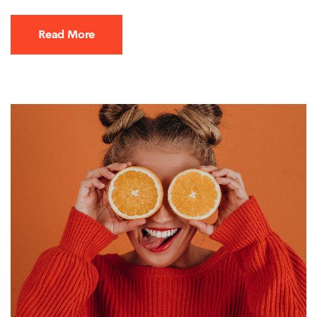
Read More