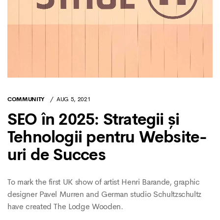
COMMUNITY
AUG 5, 2021
SEO în 2025: Strategii și
Tehnologii pentru Website-
uri de Succes
To mark the first UK show of artist Henri Barande, graphic
designer Pavel Murren and German studio Schultzschultz
have created The Lodge Wooden.