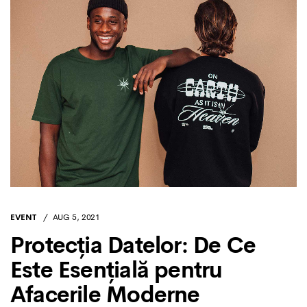
EVENT
AUG 5, 2021
Protecția Datelor: De Ce
Este Esențială pentru
Afacerile Moderne