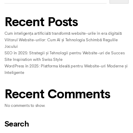
Recent Posts
Cum inteligența artificială transformă website-urile în era digitală
Viitorul Website-urilor: Cum AI și Tehnologia Schimbă Regulile
Jocului
SEO în 2025: Strategii și Tehnologii pentru Website-uri de Succes
Site Inspiration with Swiss Style
WordPress în 2025: Platforma Ideală pentru Website-uri Moderne și
Inteligente
Recent Comments
No comments to show.
Search