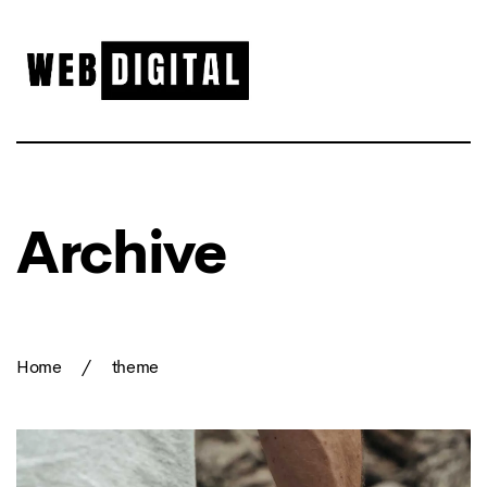
Archive
Home
/
theme