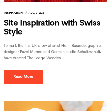
INSPIRATION
AUG 5, 2021
Site Inspiration with Swiss
Style
To mark the first UK show of artist Henri Barande, graphic
designer Pavel Murren and German studio Schultzschultz
have created The Lodge Wooden.
Read More