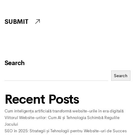
SUBMIT
Search
Search
Recent Posts
Cum inteligența artificială transformă website-urile în era digitală
Viitorul Website-urilor: Cum AI și Tehnologia Schimbă Regulile
Jocului
SEO în 2025: Strategii și Tehnologii pentru Website-uri de Succes