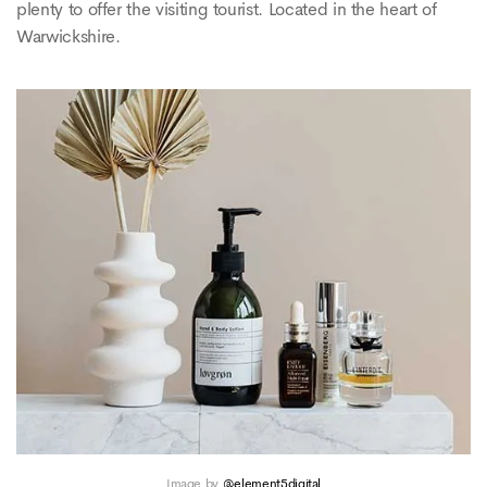
plenty to offer the visiting tourist. Located in the heart of
Warwickshire.
Image by
@element5digital