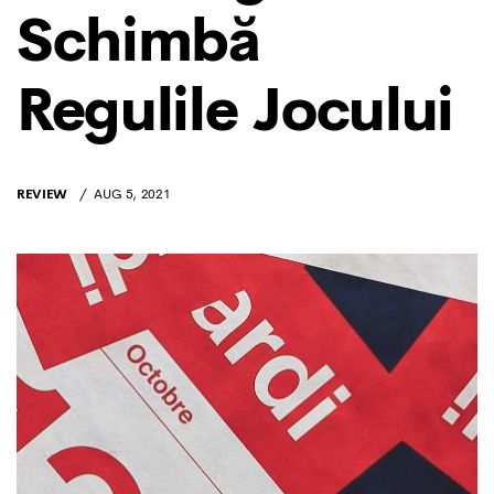
Schimbă
Regulile Jocului
REVIEW
AUG 5, 2021