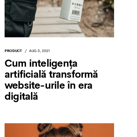
PRODUCT
AUG 5, 2021
Cum inteligența
artificială transformă
website-urile în era
digitală