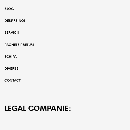
BLOG
DESPRE NOI
SERVICII
PACHETE PRETURI
ECHIPA
DIVERSE
CONTACT
LEGAL COMPANIE: