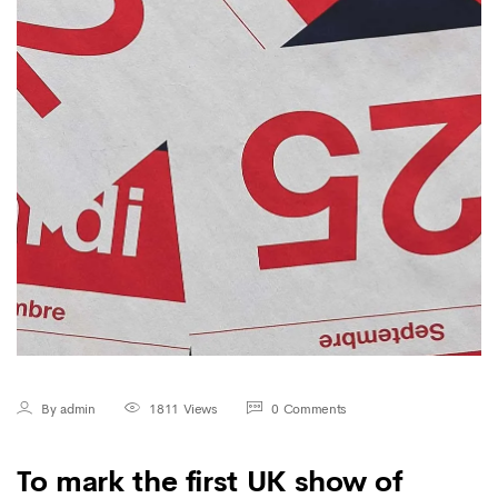
By admin
1811 Views
0 Comments
To mark the first UK show of