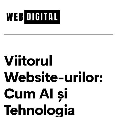
Viitorul
Website-urilor:
Cum AI și
Tehnologia