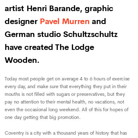
artist Henri Barande, graphic
designer
Pavel Murren
and
German studio Schultzschultz
have created The Lodge
Wooden.
Today most people get on average 4 to 6 hours of exercise
every day, and make sure that everything they put in their
mouths is not filled with sugars or preservatives, but they
pay no attention to their mental health, no vacations, not
even the occasional long weekend. All of this for hopes of
one day getting that big promotion.
Coventry is a city with a thousand years of history that has