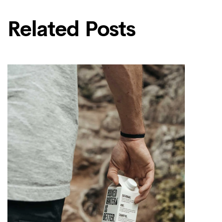
Related Posts