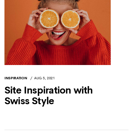
INSPIRATION
AUG 5, 2021
Site Inspiration with
Swiss Style