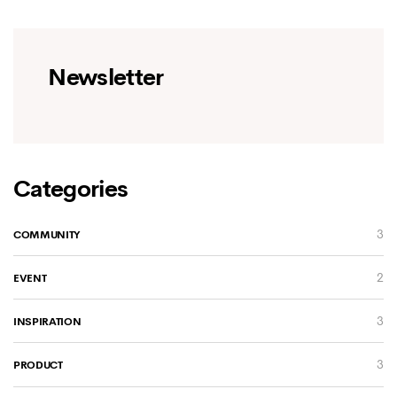
Newsletter
Categories
3
COMMUNITY
2
EVENT
3
INSPIRATION
3
PRODUCT