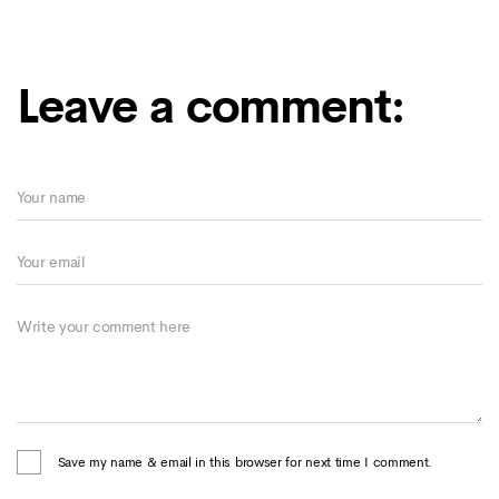
Leave a comment:
Save my name & email in this browser for next time I comment.