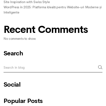
Site Inspiration with Swiss Style
WordPress în 2025: Platforma Ideală pentru Website-uri Moderne și
Inteligente
Recent Comments
No comments to show.
Search
Social
Popular Posts