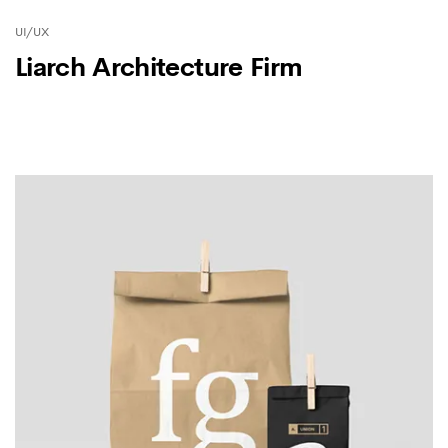
UI/UX
Liarch Architecture Firm