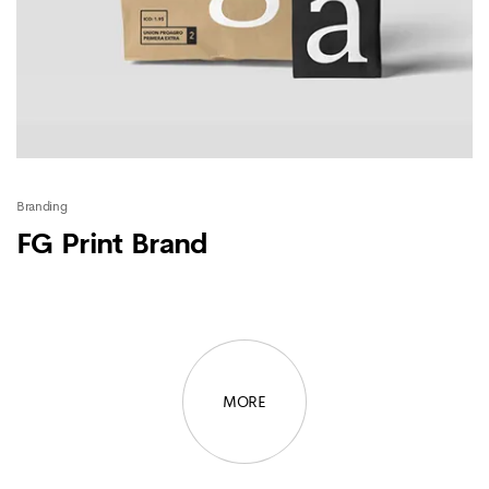
Branding
FG Print Brand
MORE