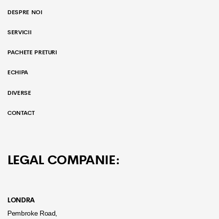
DESPRE NOI
SERVICII
PACHETE PRETURI
ECHIPA
DIVERSE
CONTACT
LEGAL COMPANIE:
LONDRA
Pembroke Road,