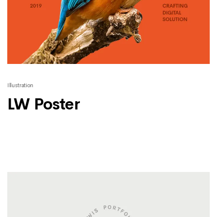
Illustration
LW Poster