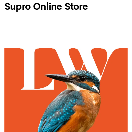
Supro Online Store