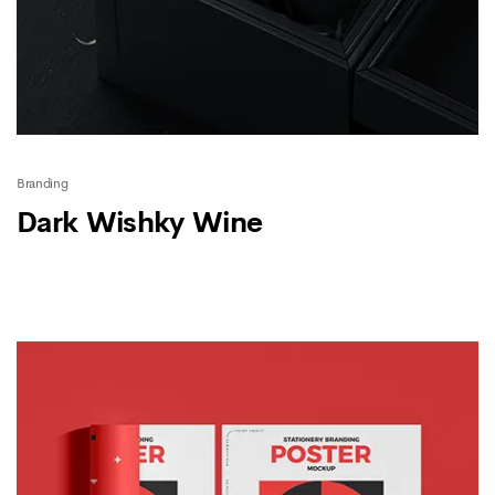
Branding
Dark Wishky Wine