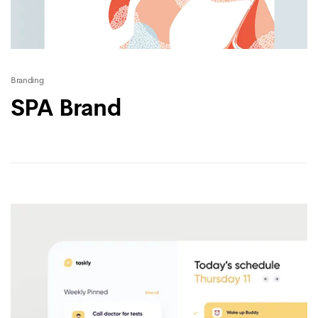
Branding
SPA Brand