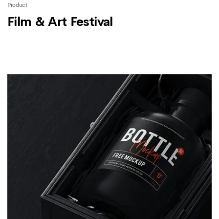
Product
Film & Art Festival