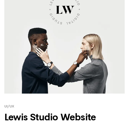
UI/UX
Lewis Studio Website