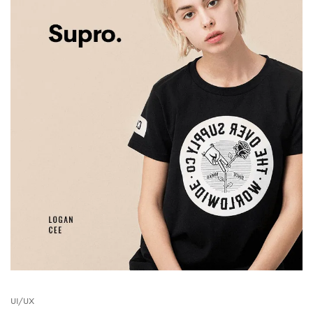
UI/UX