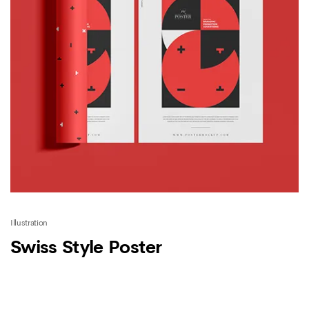
Illustration
Swiss Style Poster