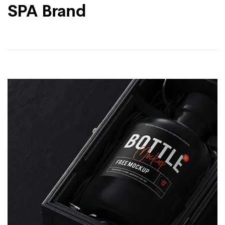
SPA Brand