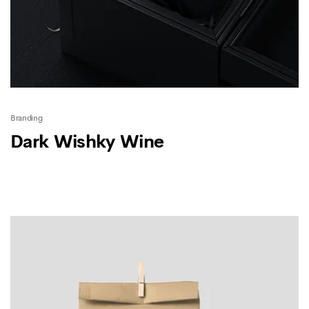
Branding
Dark Wishky Wine