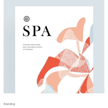
Branding