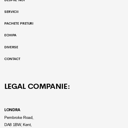
SERVICII
PACHETE PRETURI
ECHIPA
DIVERSE
CONTACT
LEGAL COMPANIE:
LONDRA
Pembroke Road,
DA8 1BW, Kent,