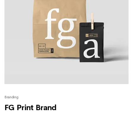
Branding
FG Print Brand