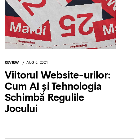
REVIEW
AUG 5, 2021
Viitorul Website-urilor:
Cum AI și Tehnologia
Schimbă Regulile
Jocului