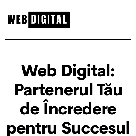
Web Digital:
Partenerul Tău
de Încredere
pentru Succesul