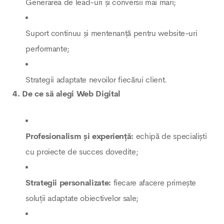
Generarea de lead-uri și conversii mai mari;
Suport continuu și mentenanță pentru website-uri
performante;
Strategii adaptate nevoilor fiecărui client.
4. De ce să alegi Web Digital
Profesionalism și experiență:
echipă de specialiști
cu proiecte de succes dovedite;
Strategii personalizate:
fiecare afacere primește
soluții adaptate obiectivelor sale;