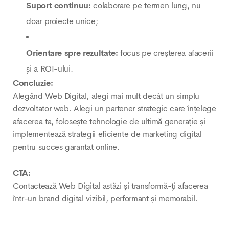
Suport continuu:
colaborare pe termen lung, nu
doar proiecte unice;
Orientare spre rezultate:
focus pe creșterea afacerii
și a ROI-ului.
Concluzie:
Alegând Web Digital, alegi mai mult decât un simplu
dezvoltator web. Alegi un partener strategic care înțelege
afacerea ta, folosește tehnologie de ultimă generație și
implementează strategii eficiente de marketing digital
pentru succes garantat online.
CTA:
Contactează Web Digital astăzi și transformă-ți afacerea
într-un brand digital vizibil, performant și memorabil.