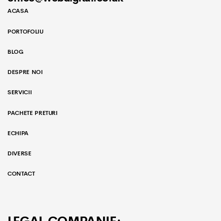
ACASA
PORTOFOLIU
BLOG
DESPRE NOI
SERVICII
PACHETE PRETURI
ECHIPA
DIVERSE
CONTACT