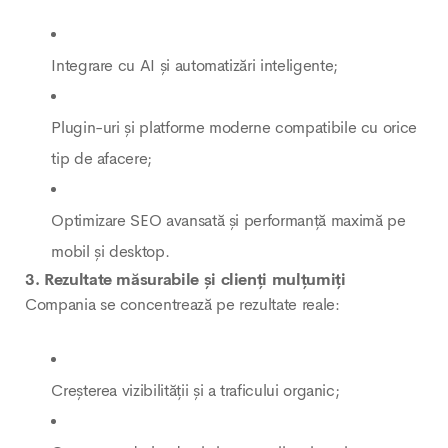
Integrare cu AI și automatizări inteligente;
Plugin-uri și platforme moderne compatibile cu orice
tip de afacere;
Optimizare SEO avansată și performanță maximă pe
mobil și desktop.
3. Rezultate măsurabile și clienți mulțumiți
Compania se concentrează pe rezultate reale:
Creșterea vizibilității și a traficului organic;