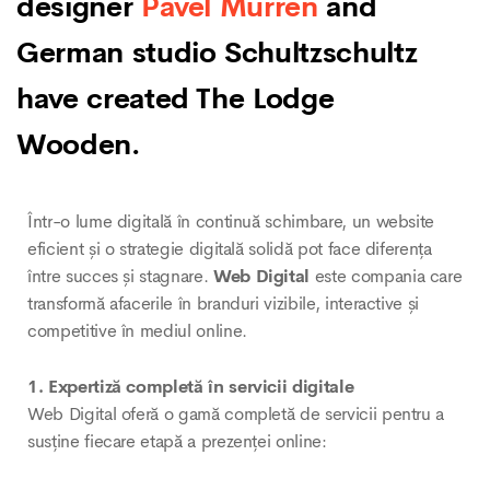
designer
Pavel Murren
and
German studio Schultzschultz
have created The Lodge
Wooden.
Într-o lume digitală în continuă schimbare, un website
eficient și o strategie digitală solidă pot face diferența
între succes și stagnare.
Web Digital
este compania care
transformă afacerile în branduri vizibile, interactive și
competitive în mediul online.
1. Expertiză completă în servicii digitale
Web Digital oferă o gamă completă de servicii pentru a
susține fiecare etapă a prezenței online: