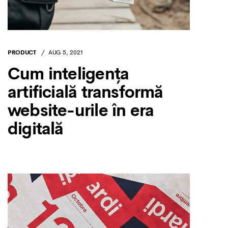
PRODUCT
AUG 5, 2021
Cum inteligența
artificială transformă
website-urile în era
digitală