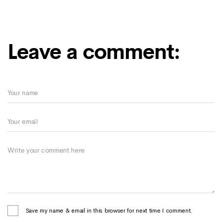
Leave a comment:
Save my name & email in this browser for next time I comment.